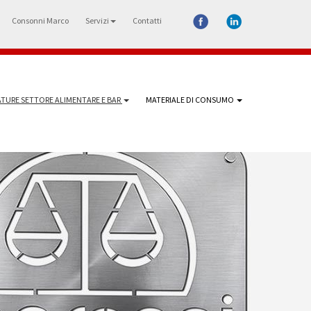
Consonni Marco
Servizi
Contatti
TURE SETTORE ALIMENTARE E BAR
MATERIALE DI CONSUMO