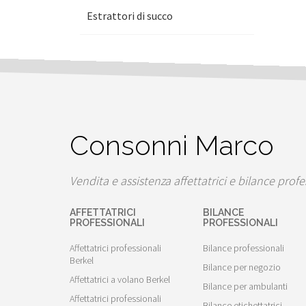
Estrattori di succo
Consonni Marco
Vendita e assistenza affettatrici e bilance profe
AFFETTATRICI
BILANCE
PROFESSIONALI
PROFESSIONALI
Affettatrici professionali
Bilance professionali
Berkel
Bilance per negozio
Affettatrici a volano Berkel
Bilance per ambulanti
Affettatrici professionali
Bilance etichettatrici