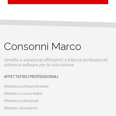
Consonni Marco
Vendita e assistenza affettatrici e bilance professionali,
sistemi e software per la ristorazione
AFFETTATRICI PROFESSIONALI
Affettatrici professionali Berkel
Affettatrici a volano Berkel
Affettatrici professionali
Affettatrici domestiche