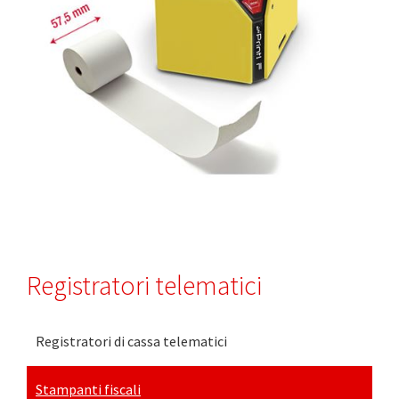
Registratori telematici
Registratori di cassa telematici
Stampanti fiscali