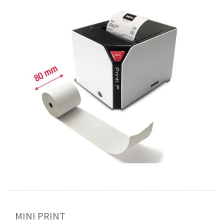
MINI PRINT