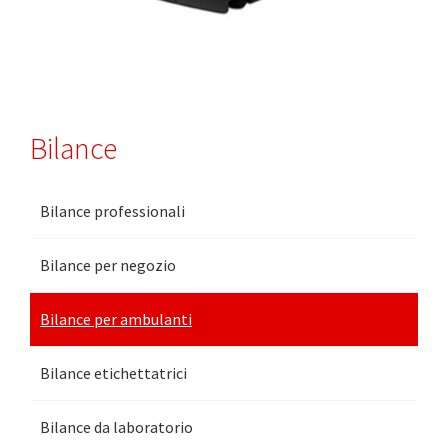
Bilance
Bilance professionali
Bilance per negozio
Bilance per ambulanti
Bilance etichettatrici
Bilance da laboratorio