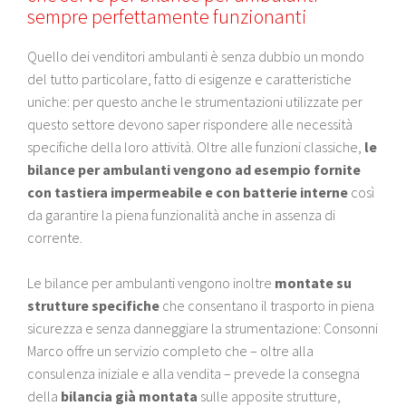
sempre perfettamente funzionanti
Quello dei venditori ambulanti è senza dubbio un mondo
del tutto particolare, fatto di esigenze e caratteristiche
uniche: per questo anche le strumentazioni utilizzate per
questo settore devono saper rispondere alle necessità
specifiche della loro attività. Oltre alle funzioni classiche,
le
bilance per ambulanti vengono ad esempio fornite
con tastiera impermeabile e con batterie interne
così
da garantire la piena funzionalità anche in assenza di
corrente.
Le bilance per ambulanti vengono inoltre
montate su
strutture specifiche
che consentano il trasporto in piena
sicurezza e senza danneggiare la strumentazione: Consonni
Marco offre un servizio completo che – oltre alla
consulenza iniziale e alla vendita – prevede la consegna
della
bilancia già montata
sulle apposite strutture,