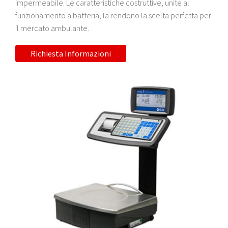
impermeabile. Le caratteristiche costruttive, unite al
funzionamento a batteria, la rendono la scelta perfetta per
il mercato ambulante.
Richiesta Informazioni