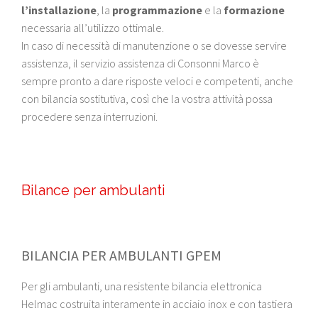
l’installazione
, la
programmazione
e la
formazione
necessaria all’utilizzo ottimale.
In caso di necessità di manutenzione o se dovesse servire
assistenza, il servizio assistenza di Consonni Marco è
sempre pronto a dare risposte veloci e competenti, anche
con bilancia sostitutiva, così che la vostra attività possa
procedere senza interruzioni.
Bilance per ambulanti
BILANCIA PER AMBULANTI GPEM
Per gli ambulanti, una resistente bilancia elettronica
Helmac costruita interamente in acciaio inox e con tastiera