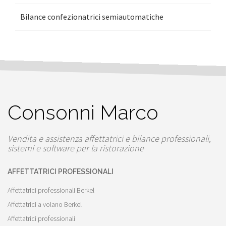
Bilance confezionatrici semiautomatiche
Consonni Marco
Vendita e assistenza affettatrici e bilance professionali,
sistemi e software per la ristorazione
AFFETTATRICI PROFESSIONALI
Affettatrici professionali Berkel
Affettatrici a volano Berkel
Affettatrici professionali