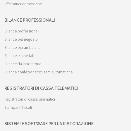
Affettatrici domestiche
BILANCE PROFESSIONALI
Bilance professionali
Bilance per negozio
Bilance per ambulanti
Bilance etichettatrici
Bilance da laboratorio
Bilance confezionatrici semiautomatiche
REGISTRATORI DI CASSA TELEMATICI
Registratori di cassa telematici
Stampanti fiscali
SISTEMI E SOFTWARE PER LA RISTORAZIONE